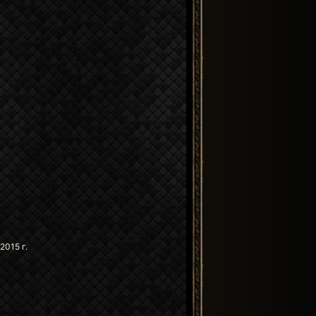
2015 г.