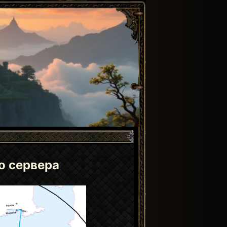
о сервера