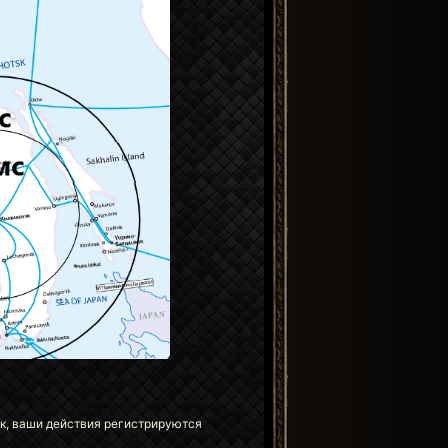
ек, ваши действия регистрируются