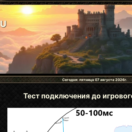
RU
Сегодня: пятница 07 августа 2026г.
Тест подключения до игровог